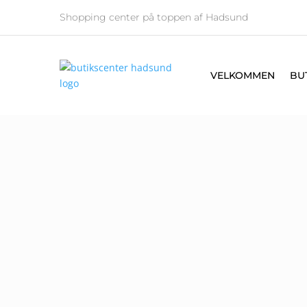
Shopping center på toppen af Hadsund
VELKOMMEN
BU