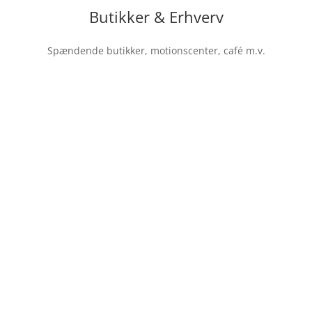
Butikker & Erhverv
Spændende butikker, motionscenter, café m.v.