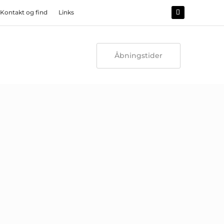
Kontakt og find
Links
Åbningstider